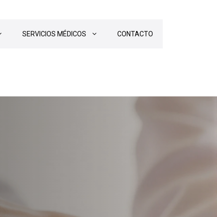
SERVICIOS MÉDICOS
CONTACTO