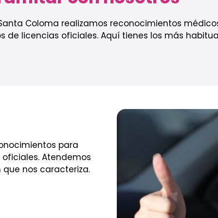
Santa Coloma realizamos reconocimientos médicos
s de licencias oficiales. Aquí tienes los más habitua
conocimientos para
s oficiales. Atendemos
n que nos caracteriza.