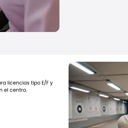
 licencias tipo E/F y
 el centro.