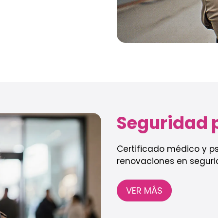
Seguridad p
Certificado médico y ps
renovaciones en segurid
VER MÁS