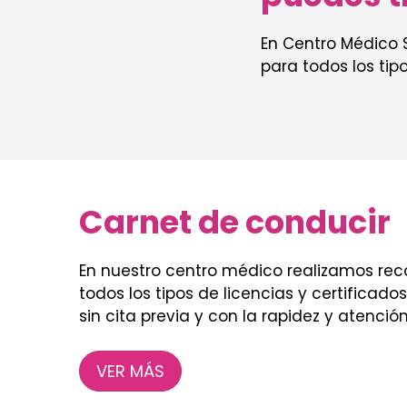
En Centro Médico 
para todos los tipo
Carnet de conducir
En nuestro centro médico realizamos re
todos los tipos de licencias y certificado
sin cita previa y con la rapidez y atenció
VER MÁS