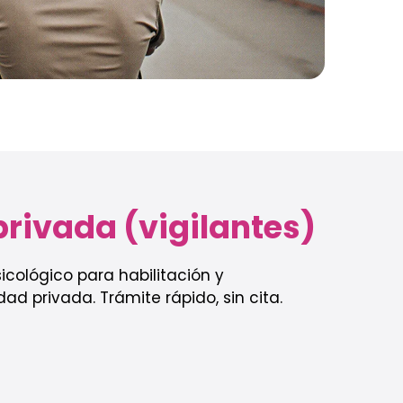
rivada (vigilantes)
icológico para habilitación y
ad privada. Trámite rápido, sin cita.