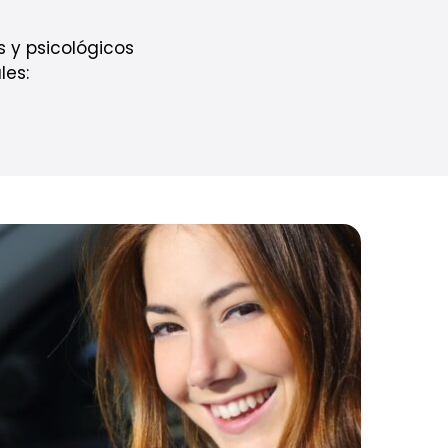
 y psicológicos
les: