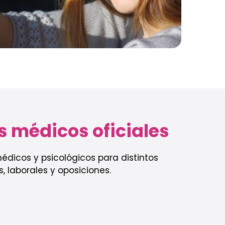
s médicos oficiales
édicos y psicológicos para distintos
, laborales y oposiciones.