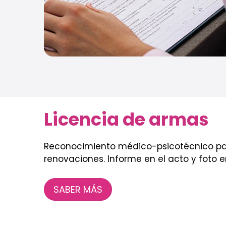
Licencia de armas
Reconocimiento médico-psicotécnico para
renovaciones. Informe en el acto y foto en
SABER MÁS